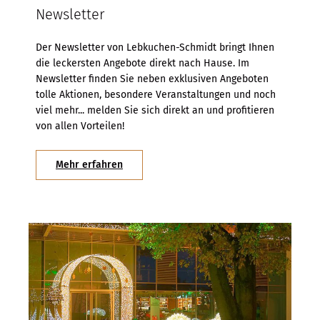
Newsletter
Der Newsletter von Lebkuchen-Schmidt bringt Ihnen
die leckersten Angebote direkt nach Hause. Im
Newsletter finden Sie neben exklusiven Angeboten
tolle Aktionen, besondere Veranstaltungen und noch
viel mehr... melden Sie sich direkt an und profitieren
von allen Vorteilen!
Mehr erfahren