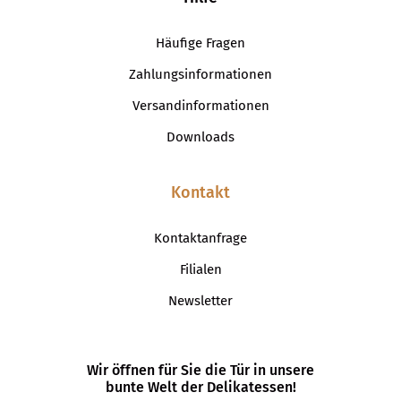
Häufige Fragen
Zahlungsinformationen
Versandinformationen
Downloads
Kontakt
Kontaktanfrage
Filialen
Newsletter
Wir öffnen für Sie die Tür in unsere
bunte Welt der Delikatessen!