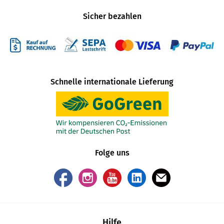
Sicher bezahlen
Schnelle internationale Lieferung
Folge uns
Hilfe