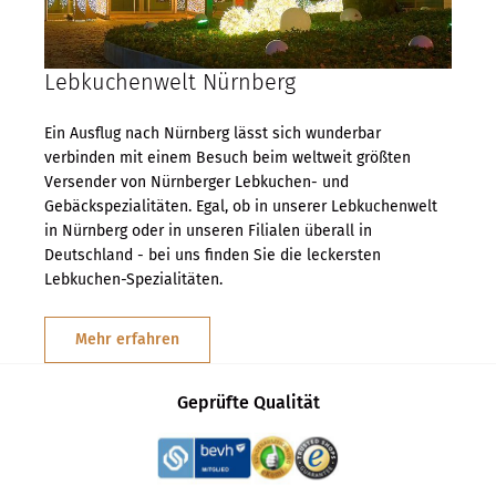
Lebkuchenwelt Nürnberg
Ein Ausflug nach Nürnberg lässt sich wunderbar
verbinden mit einem Besuch beim weltweit größten
Versender von Nürnberger Lebkuchen- und
Gebäckspezialitäten. Egal, ob in unserer Lebkuchenwelt
in Nürnberg oder in unseren Filialen überall in
Deutschland - bei uns finden Sie die leckersten
Lebkuchen-Spezialitäten.
Mehr erfahren
Geprüfte Qualität