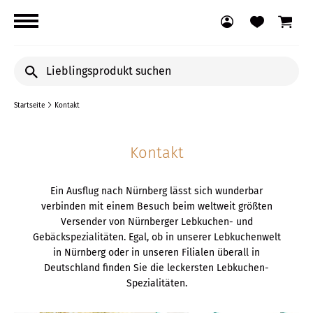
Lieblingsprodukt
suchen
Startseite
Kontakt
Kontakt
Ein Ausflug nach Nürnberg lässt sich wunderbar
verbinden mit einem Besuch beim weltweit größten
Versender von Nürnberger Lebkuchen- und
Gebäckspezialitäten. Egal, ob in unserer Lebkuchenwelt
in Nürnberg oder in unseren Filialen überall in
Deutschland finden Sie die leckersten Lebkuchen-
Spezialitäten.