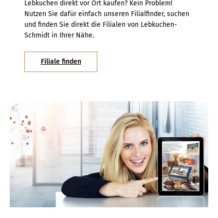
Lebkuchen direkt vor Ort kaufen? Kein Problem!
Nutzen Sie dafür einfach unseren Filialfinder, suchen
und finden Sie direkt die Filialen von Lebkuchen-
Schmidt in Ihrer Nähe.
Filiale finden