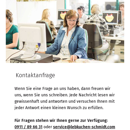
Kontaktanfrage
Wenn Sie eine Frage an uns haben, dann freuen wir
uns, wenn Sie uns schreiben. Jede Nachricht lesen wir
gewissenhaft und antworten und versuchen Ihnen mit
jeder Antwort einen kleinen Wunsch zu erfüllen.
Für Fragen stehen wir Ihnen gerne zur Verfügung:
0911 / 89 66 31
oder
service@lebkuchen-schmidt.com