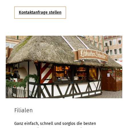
Kontaktanfrage stellen
Filialen
Ganz einfach, schnell und sorglos die besten