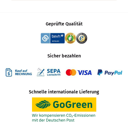
Geprüfte Qualität
Sicher bezahlen
Schnelle internationale Lieferung