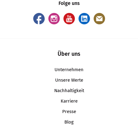
Folge uns
Über uns
Unternehmen
Unsere Werte
Nachhaltigkeit
Karriere
Presse
Blog