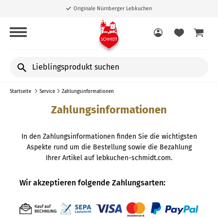
Originale Nürnberger Lebkuchen
Lieblingsprodukt
suchen
Startseite
Service
Zahlungsinformationen
Zahlungsinformationen
In den Zahlungsinformationen finden Sie die wichtigsten
Aspekte rund um die Bestellung sowie die Bezahlung
Ihrer Artikel auf lebkuchen-schmidt.com.
Wir akzeptieren folgende Zahlungsarten: