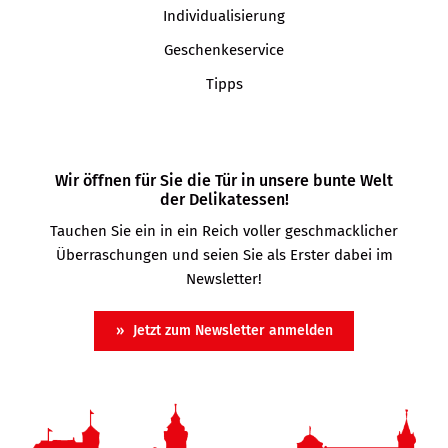
Individualisierung
Geschenkeservice
Tipps
Wir öffnen für Sie die Tür in unsere bunte Welt
der Delikatessen!
Tauchen Sie ein in ein Reich voller geschmacklicher
Überraschungen und seien Sie als Erster dabei im
Newsletter!
Jetzt zum Newsletter anmelden