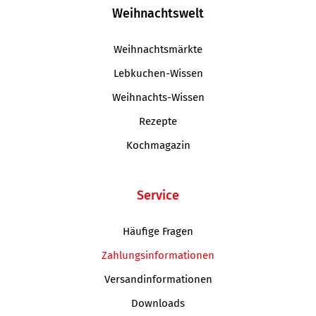
Weihnachtswelt
Weihnachtsmärkte
Lebkuchen-Wissen
Weihnachts-Wissen
Rezepte
Kochmagazin
Service
Häufige Fragen
Zahlungsinformationen
Versandinformationen
Downloads