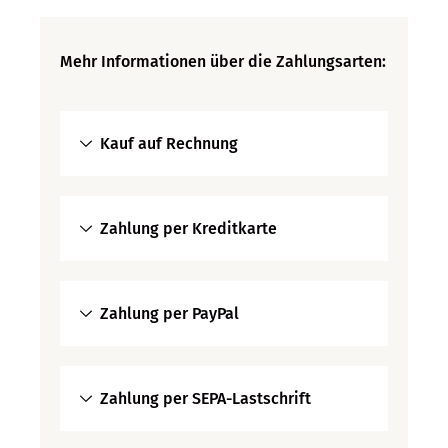
Mehr Informationen über die Zahlungsarten:
Kauf auf Rechnung
Zahlung per Kreditkarte
Zahlung per PayPal
Zahlung per SEPA-Lastschrift