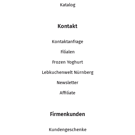
Katalog
Kontakt
Kontaktanfrage
Filialen
Frozen Yoghurt
Lebkuchenwelt Nürnberg
Newsletter
Affiliate
Firmenkunden
Kundengeschenke