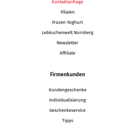
Kontaktanfrage
Filialen
Frozen Yoghurt
Lebkuchenwelt Nürnberg
Newsletter
Affiliate
Firmenkunden
Kundengeschenke
Individualisierung
Geschenkeservice
Tipps