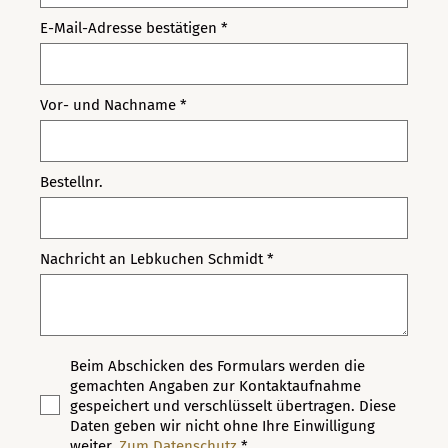
E-Mail-Adresse bestätigen *
Vor- und Nachname *
Bestellnr.
Nachricht an Lebkuchen Schmidt *
Beim Abschicken des Formulars werden die
gemachten Angaben zur Kontaktaufnahme
gespeichert und verschlüsselt übertragen. Diese
Daten geben wir nicht ohne Ihre Einwilligung
weiter.
Zum Datenschutz
*