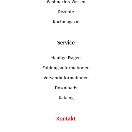
Weihnachts-Wissen
Rezepte
Kochmagazin
Service
Häufige Fragen
Zahlungsinformationen
Versandinformationen
Downloads
Katalog
Kontakt