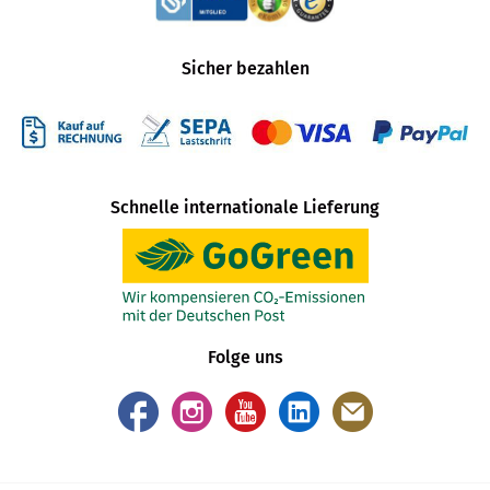
Sicher bezahlen
Schnelle internationale Lieferung
Folge uns