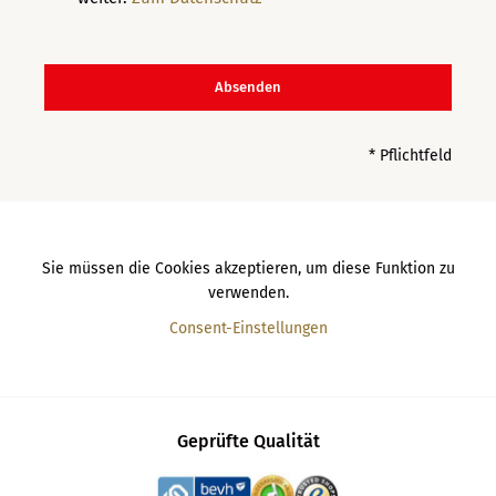
* Pflichtfeld
Sie müssen die Cookies akzeptieren, um diese Funktion zu
verwenden.
Consent-Einstellungen
Geprüfte Qualität