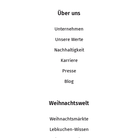
Über uns
Unternehmen
Unsere Werte
Nachhaltigkeit
Karriere
Presse
Blog
Weihnachtswelt
Weihnachtsmärkte
Lebkuchen-Wissen