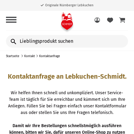
Originale Nürnberger Lebkuchen
Lieblingsprodukt
suchen
Startseite
Kontakt
Kontaktanfrage
Kontaktanfrage an Lebkuchen-Schmidt.
Wir helfen Ihnen schnell und unkompliziert. Unser Service-
Team ist täglich für Sie erreichbar und kümmert sich um Ihre
Anliegen. Füllen Sie bei Fragen einfach unser Kontaktformular
aus oder stellen Sie uns Ihre Fragen telefonisch.
Damit wir Ihre Bestellungen schnellstmöglich ausführen
können, bitten wir Sie, dafür unseren Online-Shop zu nutzen